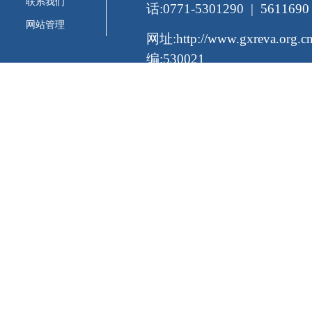
联系我们
话:0771-5301290 | 5611690
网站管理
网址:http://www.gxreva.org
编:530021
桂公网备案号:45010326546